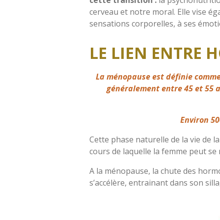
cerveau et notre moral. Elle vise 
sensations corporelles, à ses émoti
LE LIEN ENTRE
La ménopause est définie comme l
généralement entre 45 et 55 a
Environ 5
Cette phase naturelle de la vie de 
cours de laquelle la femme peut se 
A la ménopause, la chute des hor
s’accélère, entrainant dans son si