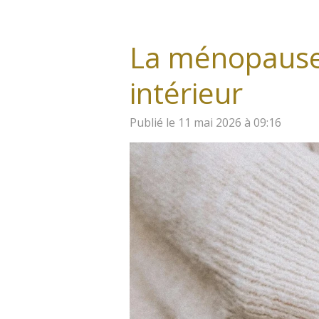
La ménopause 
intérieur
Publié le 11 mai 2026 à 09:16