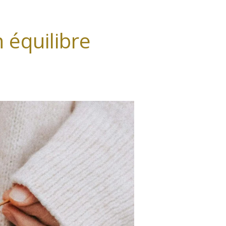
 équilibre