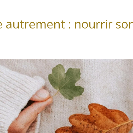
autrement : nourrir son