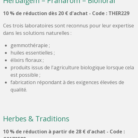
Herbalgem – Pranarôm – Biofloral
10 % de réduction dès 20 € d'achat -
Code : THER229
Ces trois laboratoires sont reconnus pour leur expertise
dans les solutions naturelles :
gemmothérapie ;
huiles essentielles ;
élixirs floraux ;
produits issus de l'agriculture biologique lorsque cela
est possible ;
fabrication répondant à des exigences élevées de
qualité.
Herbes & Traditions
10 % de réduction à partir de 28 € d'achat -
Code :