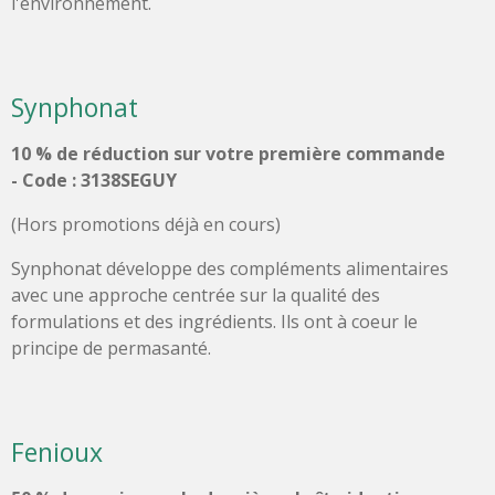
l'environnement.
Synphonat
10 % de réduction sur votre première commande
-
Code : 3138SEGUY
(Hors promotions déjà en cours)
Synphonat développe des compléments alimentaires
avec une approche centrée sur la qualité des
formulations et des ingrédients. Ils ont à coeur le
principe de permasanté.
Fenioux