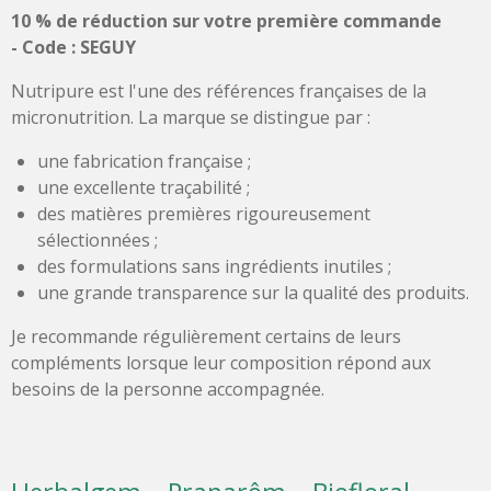
10 % de réduction sur votre première commande
-
Code : SEGUY
Nutripure est l'une des références françaises de la
micronutrition. La marque se distingue par :
une fabrication française ;
une excellente traçabilité ;
des matières premières rigoureusement
sélectionnées ;
des formulations sans ingrédients inutiles ;
une grande transparence sur la qualité des produits.
Je recommande régulièrement certains de leurs
compléments lorsque leur composition répond aux
besoins de la personne accompagnée.