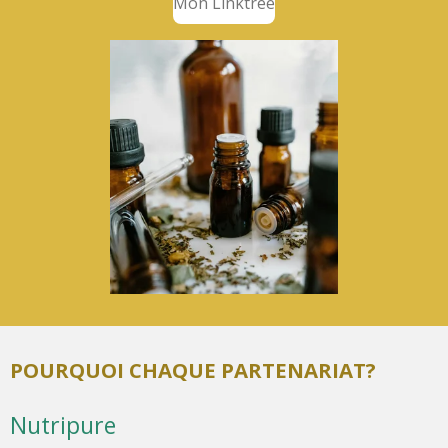
Mon Linktree
POURQUOI CHAQUE PARTENARIAT?
Nutripure