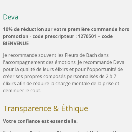
Deva
10% de réduction sur votre première commande hors
promotion - code prescripteur : 1270501 + code
BIENVENUE
Je recommande souvent les Fleurs de Bach dans
l'accompagnement des émotions. Je recommande Deva
pour la qualité de leurs élixirs et pour l'opportunité de
créer ses propres composés personnalisés de 2 à 7
élixirs afin de réduire la charge mentale de la prise et
déminuer le coût.
Transparence & Éthique
Votre confiance est essentielle.