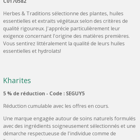
C0170582
Herbes & Traditions sélectionne des plantes, huiles
essentielles et extraits végétaux selon des critères de
qualité rigoureux. J'apprécie particulièrement leur
exigence concernant l'origine des matières premières.
Vous sentirez littéralement la qualité de leurs huiles
essentielles et hydrolats!
Kharites
5 % de réduction -
Code : SEGUY5
Réduction cumulable avec les offres en cours.
Une marque engagée autour de soins naturels formulés
avec des ingrédients soigneusement sélectionnés et une
démarche respectueuse de l'individue comme de