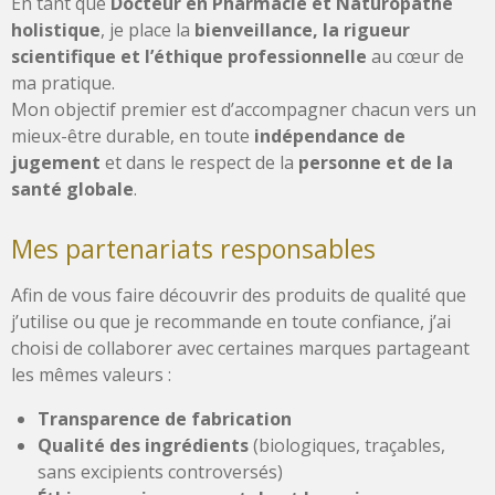
En tant que
Docteur en Pharmacie et Naturopathe
holistique
, je place la
bienveillance, la rigueur
scientifique et l’éthique professionnelle
au cœur de
ma pratique.
Mon objectif premier est d’accompagner chacun vers un
mieux-être durable, en toute
indépendance de
jugement
et dans le respect de la
personne et de la
santé globale
.
Mes partenariats responsables
Afin de vous faire découvrir des produits de qualité que
j’utilise ou que je recommande en toute confiance, j’ai
choisi de collaborer avec certaines marques partageant
les mêmes valeurs :
Transparence de fabrication
Qualité des ingrédients
(biologiques, traçables,
sans excipients controversés)