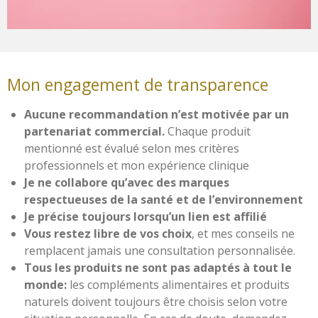
Mon engagement de transparence
Aucune recommandation n’est motivée par un
partenariat commercial.
Chaque produit
mentionné est évalué selon mes critères
professionnels et mon expérience clinique
Je ne collabore qu’avec des marques
respectueuses de la santé et de l’environnement
Je précise toujours lorsqu’un lien est affilié
Vous restez libre de vos choix
, et mes conseils ne
remplacent jamais une consultation personnalisée.
Tous les produits ne sont pas adaptés à tout le
monde:
l
es compléments alimentaires et produits
naturels doivent toujours être choisis selon votre