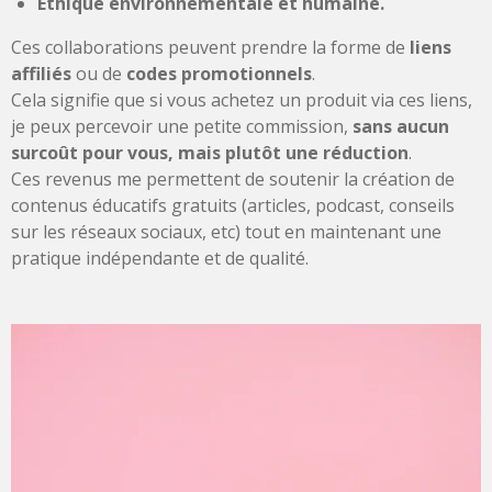
Éthique environnementale et humaine.
Ces collaborations peuvent prendre la forme de
liens
affiliés
ou de
codes promotionnels
.
Cela signifie que si vous achetez un produit via ces liens,
je peux percevoir une petite commission,
sans aucun
surcoût pour vous, mais plutôt une réduction
.
Ces revenus me permettent de soutenir la création de
contenus éducatifs gratuits (articles, podcast, conseils
sur les réseaux sociaux, etc) tout en maintenant une
pratique indépendante et de qualité.