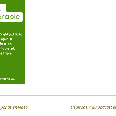
réponds en vidéo