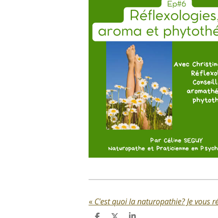
«
C'est quoi la naturopathie? Je vous 