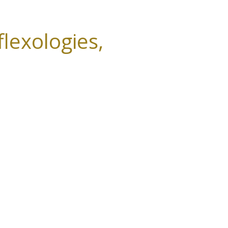
flexologies,