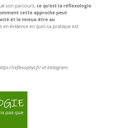
ué son parcours,
ce qu’est la réflexologie
 comment cette approche peut
nté et le mieux-être au
s en évidence en quoi sa pratique est
https://reflexophyt.fr/ et Instagram: