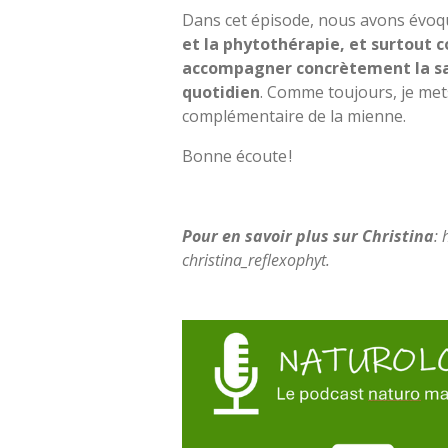
Dans cet épisode, nous avons évoq
et la phytothérapie, et surtout
accompagner concrètement la sa
quotidien
. Comme toujours, je met
complémentaire de la mienne.
Bonne écoute !
Pour en savoir plus sur Christina
: 
christina_reflexophyt.