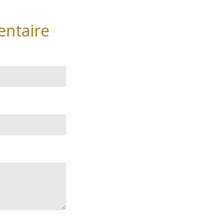
entaire